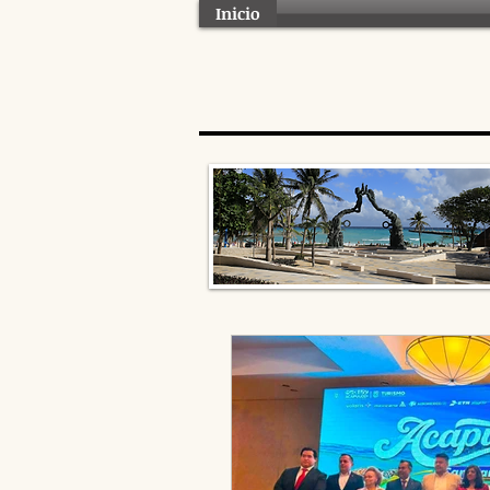
Inicio